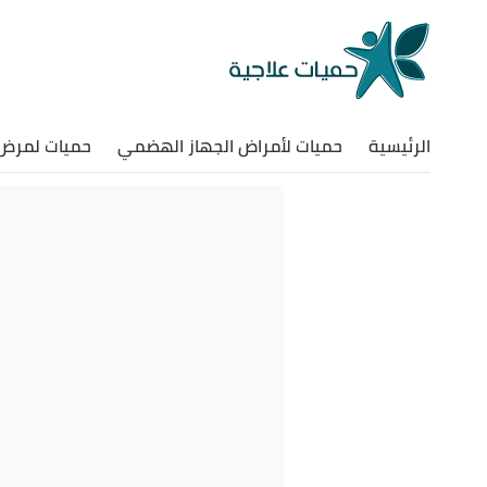
الرئيسية
حميات لأمراض الجهاز الهضمي
حميات لمرض