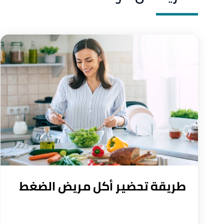
طريقة تحضير أكل مريض الضغط