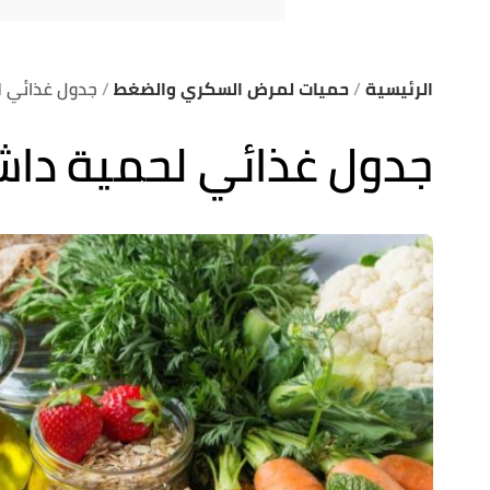
الرئيسية
حميات لمرض السكري والضغط
جدول غذائي 
جدول غذائي لحمية دا