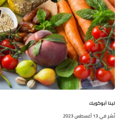
لينا أبوكويك
نُشر في 13 أغسطس 2023