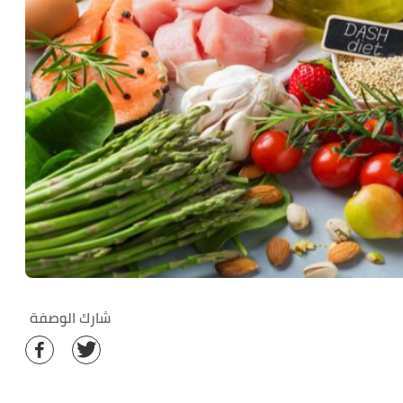
شارك الوصفة