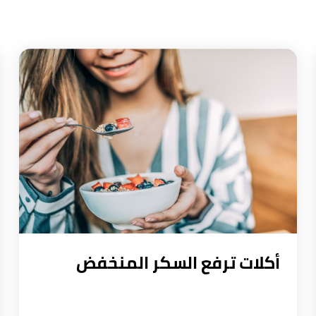
أكلات ترفع السكر المنخفض