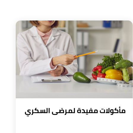
مأكولات مفيدة لمرضى السكري