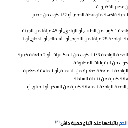
4 إلى 5 حصص غذائية، وتعادل الحصة الواحدة 1 حبة فاكهة متوسطة الحجم، أو 1/2 كوب من عصير
6 حصص غذائية، وتُعادل الحصة الواحدة 28 غرامًا من اللحوم، أو الأسماك، أو الدجاج، أو 1
4 إلى 5 حصص، وتُعادل الحصة الواحدة 1/3 الكوب من المكسرات، أو 2 ملعقة كبيرة
2 إلى 3 حصص غذائية، وتُعادل الحصة الواحدة 1 ملعقة صغيرة من السمنة، أو 1 ملعقة صغيرة
5 حصص غذائية، وتُعادل الحصة الواحدة 1 ملعقة كبيرة من السكر، أو الجيلو، أو
[٣]
لدم
باتباعها عند اتباع حمية داش
: